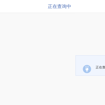
正在查询中
正在