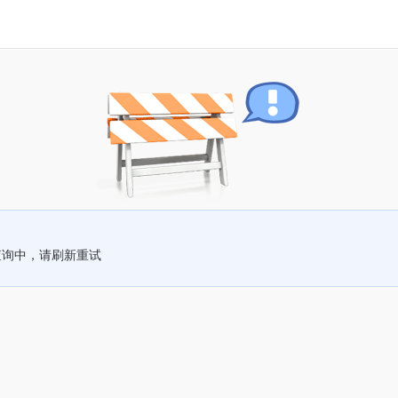
查询中，请刷新重试