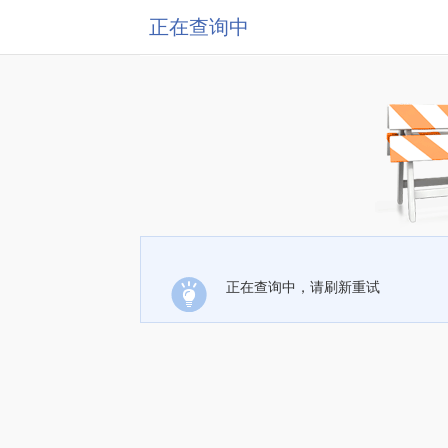
正在查询中
正在查询中，请刷新重试