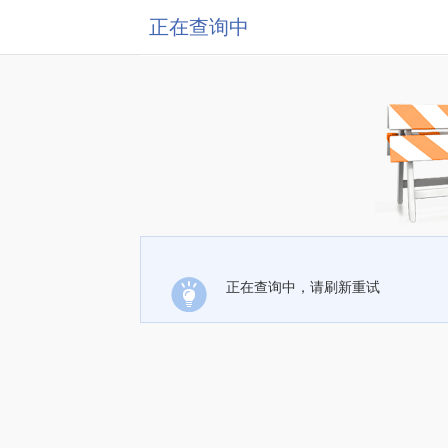
正在查询中
正在查询中，请刷新重试