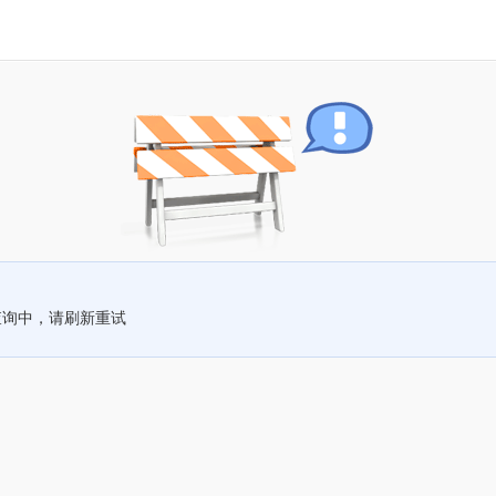
查询中，请刷新重试