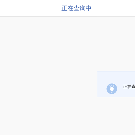
正在查询中
正在