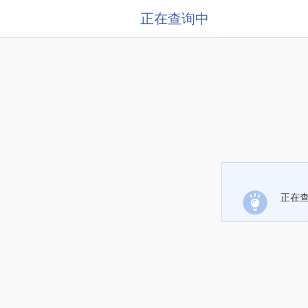
正在查询中
正在