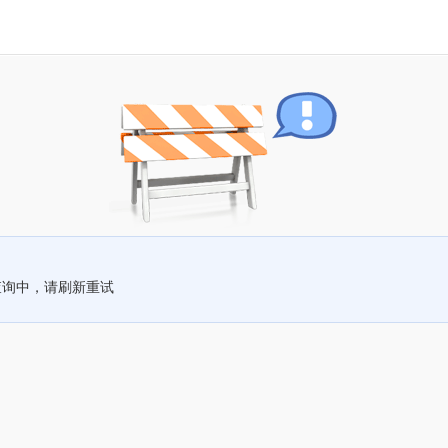
查询中，请刷新重试