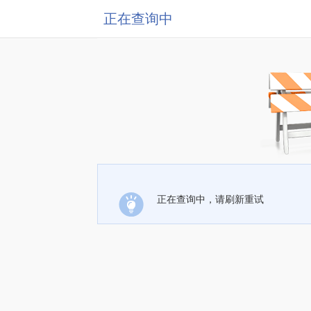
正在查询中
正在查询中，请刷新重试