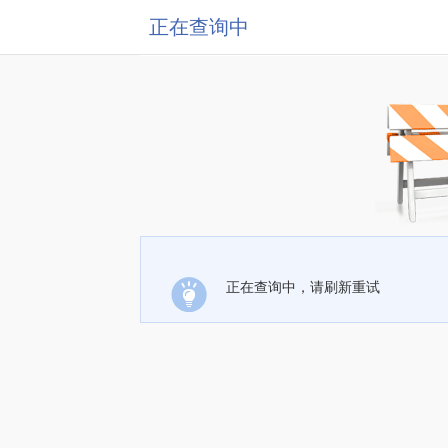
正在查询中
正在查询中，请刷新重试