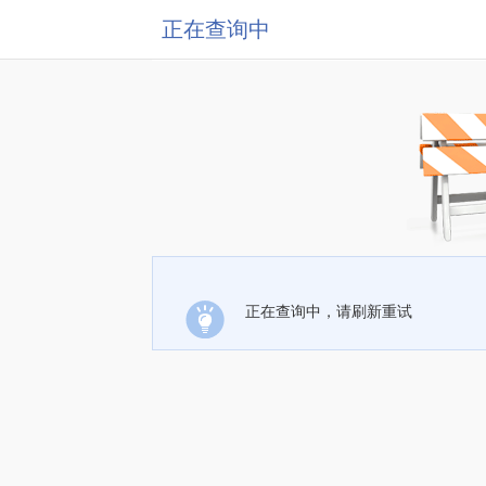
正在查询中
正在查询中，请刷新重试